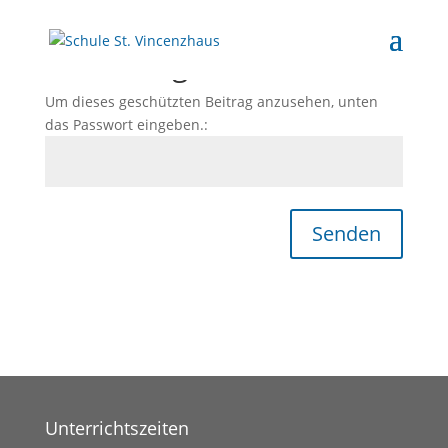
Passwortgeschützt
Um dieses geschützten Beitrag anzusehen, unten
das Passwort eingeben.:
Senden
Unterrichtszeiten