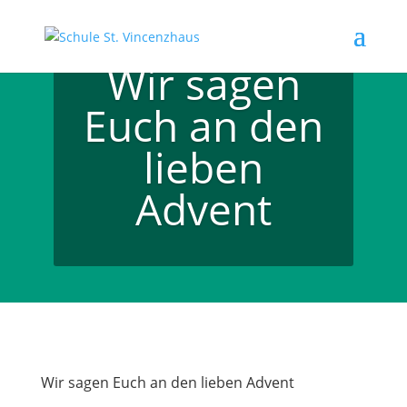
Wir sagen
Euch an den
lieben
Advent
Wir sagen Euch an den lieben Advent