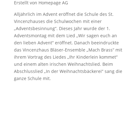
Erstellt von Homepage AG
Alljährlich im Advent eröffnet die Schule des St.
Vincenzhauses die Schulwochen mit einer
„Adventsbesinnung“. Dieses Jahr wurde der 1.
Adventsmontag mit dem Lied „Wir sagen euch an
den lieben Advent“ eröffnet. Danach beeindruckte
das Vincenzhaus Bläser-Ensemble „Mach Brass“ mit
ihrem Vortrag des Liedes „Ihr Kinderlein kommet“
und einem alten irischen Weihnachtslied. Beim
Abschlusslied „In der Weihnachtsbäckerei“ sang die
ganze Schule mit.