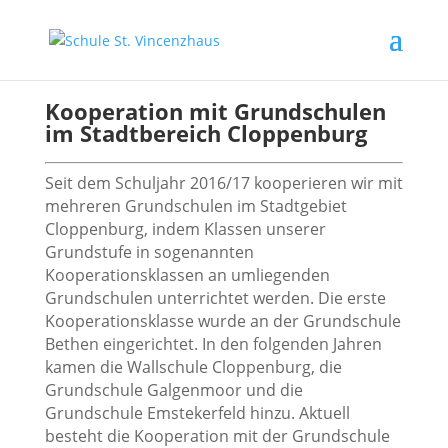
Kooperation mit Grundschulen
im Stadtbereich Cloppenburg
Seit dem Schuljahr 2016/17 kooperieren wir mit
mehreren Grundschulen im Stadtgebiet
Cloppenburg, indem Klassen unserer
Grundstufe in sogenannten
Kooperationsklassen an umliegenden
Grundschulen unterrichtet werden. Die erste
Kooperationsklasse wurde an der Grundschule
Bethen eingerichtet. In den folgenden Jahren
kamen die Wallschule Cloppenburg, die
Grundschule Galgenmoor und die
Grundschule Emstekerfeld hinzu. Aktuell
besteht die Kooperation mit der Grundschule