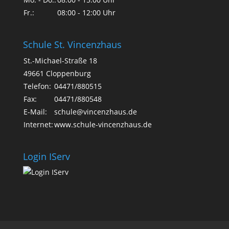
Fr.:
08:00 - 12:00 Uhr
Schule St. Vincenzhaus
St.-Michael-Straße 18
49661 Cloppenburg
Telefon:
04471/880515
Fax:
04471/880548
E-Mail:
schule@vincenzhaus.de
Internet:
www.schule-vincenzhaus.de
Login IServ