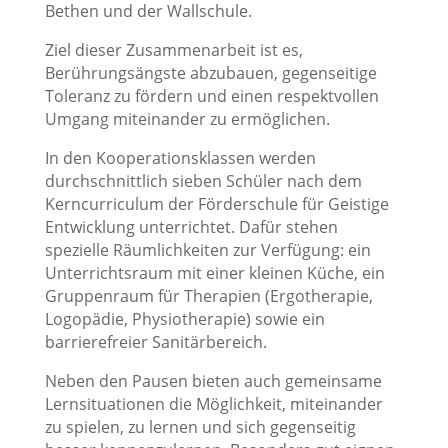
Bethen und der Wallschule.
Ziel dieser Zusammenarbeit ist es,
Berührungsängste abzubauen, gegenseitige
Toleranz zu fördern und einen respektvollen
Umgang miteinander zu ermöglichen.
In den Kooperationsklassen werden
durchschnittlich sieben Schüler nach dem
Kerncurriculum der Förderschule für Geistige
Entwicklung unterrichtet. Dafür stehen
spezielle Räumlichkeiten zur Verfügung: ein
Unterrichtsraum mit einer kleinen Küche, ein
Gruppenraum für Therapien (Ergotherapie,
Logopädie, Physiotherapie) sowie ein
barrierefreier Sanitärbereich.
Neben den Pausen bieten auch gemeinsame
Lernsituationen die Möglichkeit, miteinander
zu spielen, zu lernen und sich gegenseitig