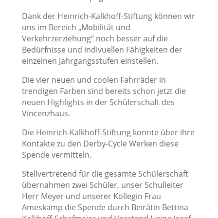
Dank der Heinrich-Kalkhoff-Stiftung können wir
uns im Bereich „Mobilität und
Verkehrzerziehung“ noch besser auf die
Bedürfnisse und indivuellen Fähigkeiten der
einzelnen Jahrgangsstufen einstellen.
Die vier neuen und coolen Fahrräder in
trendigen Farben sind bereits schon jetzt die
neuen Highlights in der Schülerschaft des
Vincenzhaus.
Die Heinrich-Kalkhoff-Stiftung konnte über ihre
Kontakte zu den Derby-Cycle Werken diese
Spende vermitteln.
Stellvertretend für die gesamte Schülerschaft
übernahmen zwei Schüler, unser Schulleiter
Herr Meyer und unserer Kollegin Frau
Ameskamp die Spende durch Beirätin Bettina