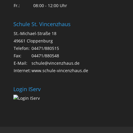
Fr.:
08:00 - 12:00 Uhr
Schule St. Vincenzhaus
St.-Michael-Straße 18
49661 Cloppenburg
Telefon:
04471/880515
Fax:
04471/880548
E-Mail:
schule@vincenzhaus.de
Internet:
www.schule-vincenzhaus.de
Login IServ