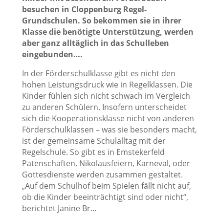
besuchen in Cloppenburg Regel-
Grundschulen. So bekommen sie in ihrer
Klasse die benötigte Unterstützung, werden
aber ganz alltäglich in das Schulleben
eingebunden….
In der Förderschulklasse gibt es nicht den
hohen Leistungsdruck wie in Regelklassen. Die
Kinder fühlen sich nicht schwach im Vergleich
zu anderen Schülern. Insofern unterscheidet
sich die Kooperationsklasse nicht von anderen
Förderschulklassen – was sie besonders macht,
ist der gemeinsame Schulalltag mit der
Regelschule. So gibt es in Emstekerfeld
Patenschaften. Nikolausfeiern, Karneval, oder
Gottesdienste werden zusammen gestaltet.
„Auf dem Schulhof beim Spielen fällt nicht auf,
ob die Kinder beeinträchtigt sind oder nicht“,
berichtet Janine Br…