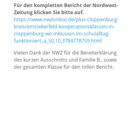
Für den kompletten Bericht der Nordwest-
Zeitung klicken Sie bitte auf.
https://www.nwzonline.de/plus-cloppenburg-
kreis/emstekerfeld-kooperationsklassen-in-
cloppenburg-wo-inklusion-im-schulalltag-
funktioniert_a_50,10,3784778759.html
Vielen Dank der NWZ für die Bereiterklärung
des kurzen Ausschnitts und Familie B., sowie
der gesamten Klasse für den tollen Bericht.