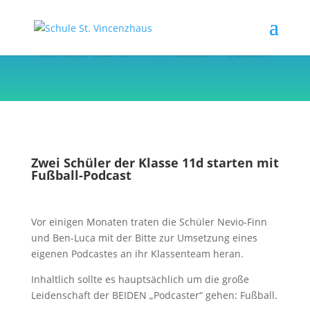
Schüler starten mit Fußball-Podcast
Zwei Schüler der Klasse 11d starten mit
Fußball-Podcast
Vor einigen Monaten traten die Schüler Nevio-Finn
und Ben-Luca mit der Bitte zur Umsetzung eines
eigenen Podcastes an ihr Klassenteam heran.
Inhaltlich sollte es hauptsächlich um die große
Leidenschaft der BEIDEN „Podcaster“ gehen: Fußball.