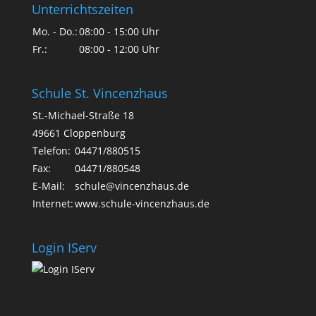
Unterrichtszeiten
Mo. - Do.:
08:00 - 15:00 Uhr
Fr.:
08:00 - 12:00 Uhr
Schule St. Vincenzhaus
St.-Michael-Straße 18
49661 Cloppenburg
Telefon:
04471/880515
Fax:
04471/880548
E-Mail:
schule@vincenzhaus.de
Internet:
www.schule-vincenzhaus.de
Login IServ