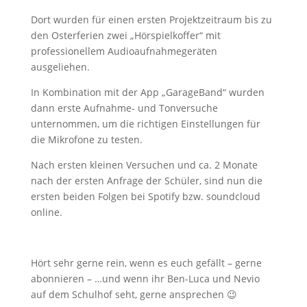
Dort wurden für einen ersten Projektzeitraum bis zu
den Osterferien zwei „Hörspielkoffer“ mit
professionellem Audioaufnahmegeräten
ausgeliehen.
In Kombination mit der App „GarageBand“ wurden
dann erste Aufnahme- und Tonversuche
unternommen, um die richtigen Einstellungen für
die Mikrofone zu testen.
Nach ersten kleinen Versuchen und ca. 2 Monate
nach der ersten Anfrage der Schüler, sind nun die
ersten beiden Folgen bei Spotify bzw. soundcloud
online.
Hört sehr gerne rein, wenn es euch gefällt – gerne
abonnieren – …und wenn ihr Ben-Luca und Nevio
auf dem Schulhof seht, gerne ansprechen 😉