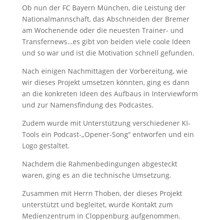
Ob nun der FC Bayern München, die Leistung der
Nationalmannschaft, das Abschneiden der Bremer
am Wochenende oder die neuesten Trainer- und
Transfernews…es gibt von beiden viele coole Ideen
und so war und ist die Motivation schnell gefunden.
Nach einigen Nachmittagen der Vorbereitung, wie
wir dieses Projekt umsetzen könnten, ging es dann
an die konkreten Ideen des Aufbaus in Interviewform
und zur Namensfindung des Podcastes.
Zudem wurde mit Unterstützung verschiedener KI-
Tools ein Podcast-„Opener-Song“ entworfen und ein
Logo gestaltet.
Nachdem die Rahmenbedingungen abgesteckt
waren, ging es an die technische Umsetzung.
Zusammen mit Herrn Thoben, der dieses Projekt
unterstützt und begleitet, wurde Kontakt zum
Medienzentrum in Cloppenburg aufgenommen.