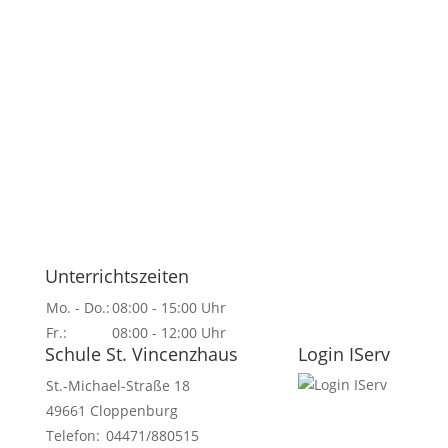
Unterrichtszeiten
Mo. - Do.:
08:00 - 15:00 Uhr
Fr.:
08:00 - 12:00 Uhr
Schule St. Vincenzhaus
Login IServ
St.-Michael-Straße 18
49661 Cloppenburg
Telefon:
04471/880515