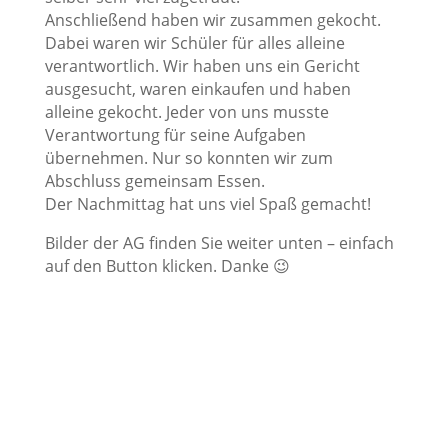
Anschließend haben wir zusammen gekocht.
Dabei waren wir Schüler für alles alleine
verantwortlich. Wir haben uns ein Gericht
ausgesucht, waren einkaufen und haben
alleine gekocht. Jeder von uns musste
Verantwortung für seine Aufgaben
übernehmen. Nur so konnten wir zum
Abschluss gemeinsam Essen.
Der Nachmittag hat uns viel Spaß gemacht!
Bilder der AG finden Sie weiter unten – einfach
auf den Button klicken. Danke 😉