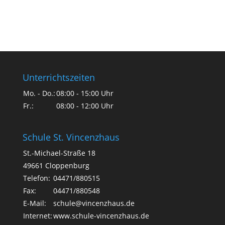
Unterrichtszeiten
Mo. - Do.:
08:00 - 15:00 Uhr
Fr.:
08:00 - 12:00 Uhr
Schule St. Vincenzhaus
St.-Michael-Straße 18
49661 Cloppenburg
Telefon:
04471/880515
Fax:
04471/880548
E-Mail:
schule@vincenzhaus.de
Internet:
www.schule-vincenzhaus.de