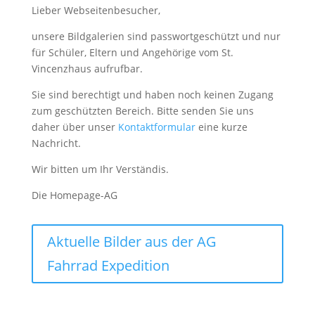
Lieber Webseitenbesucher,
unsere Bildgalerien sind passwortgeschützt und nur
für Schüler, Eltern und Angehörige vom St.
Vincenzhaus aufrufbar.
Sie sind berechtigt und haben noch keinen Zugang
zum geschützten Bereich. Bitte senden Sie uns
daher über unser
Kontaktformular
eine kurze
Nachricht.
Wir bitten um Ihr Verständis.
Die Homepage-AG
Aktuelle Bilder aus der AG
Fahrrad Expedition