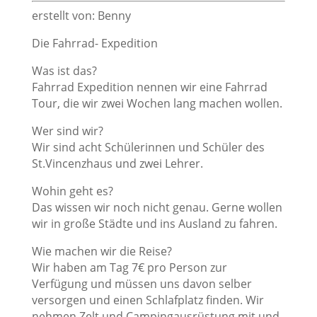
erstellt von: Benny
Die Fahrrad- Expedition
Was ist das?
Fahrrad Expedition nennen wir eine Fahrrad
Tour, die wir zwei Wochen lang machen wollen.
Wer sind wir?
Wir sind acht Schülerinnen und Schüler des
St.Vincenzhaus und zwei Lehrer.
Wohin geht es?
Das wissen wir noch nicht genau. Gerne wollen
wir in große Städte und ins Ausland zu fahren.
Wie machen wir die Reise?
Wir haben am Tag 7€ pro Person zur
Verfügung und müssen uns davon selber
versorgen und einen Schlafplatz finden. Wir
nehmen Zelt und Campingausrüstung mit und