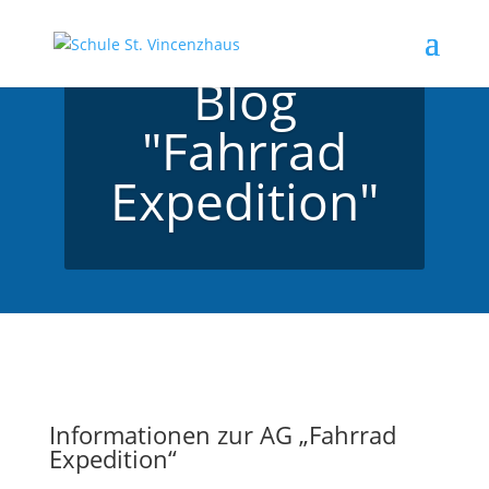
Blog
"Fahrrad
Expedition"
Informationen zur AG „Fahrrad
Expedition“