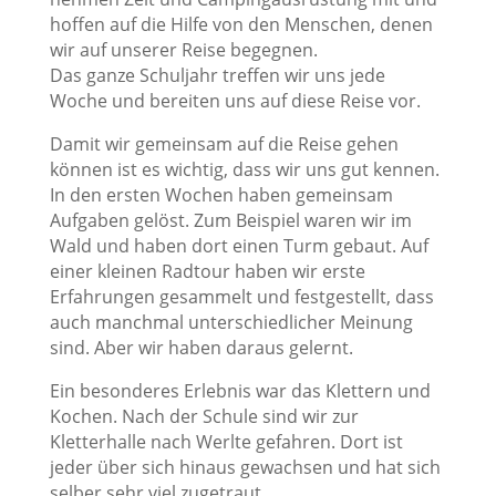
hoffen auf die Hilfe von den Menschen, denen
wir auf unserer Reise begegnen.
Das ganze Schuljahr treffen wir uns jede
Woche und bereiten uns auf diese Reise vor.
Damit wir gemeinsam auf die Reise gehen
können ist es wichtig, dass wir uns gut kennen.
In den ersten Wochen haben gemeinsam
Aufgaben gelöst. Zum Beispiel waren wir im
Wald und haben dort einen Turm gebaut. Auf
einer kleinen Radtour haben wir erste
Erfahrungen gesammelt und festgestellt, dass
auch manchmal unterschiedlicher Meinung
sind. Aber wir haben daraus gelernt.
Ein besonderes Erlebnis war das Klettern und
Kochen. Nach der Schule sind wir zur
Kletterhalle nach Werlte gefahren. Dort ist
jeder über sich hinaus gewachsen und hat sich
selber sehr viel zugetraut.