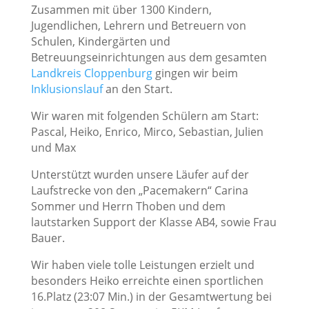
Zusammen mit über 1300 Kindern,
Jugendlichen, Lehrern und Betreuern von
Schulen, Kindergärten und
Betreuungseinrichtungen aus dem gesamten
Landkreis Cloppenburg
gingen wir beim
Inklusionslauf
an den Start.
Wir waren mit folgenden Schülern am Start:
Pascal, Heiko, Enrico, Mirco, Sebastian, Julien
und Max
Unterstützt wurden unsere Läufer auf der
Laufstrecke von den „Pacemakern“ Carina
Sommer und Herrn Thoben und dem
lautstarken Support der Klasse AB4, sowie Frau
Bauer.
Wir haben viele tolle Leistungen erzielt und
besonders Heiko erreichte einen sportlichen
16.Platz (23:07 Min.) in der Gesamtwertung bei