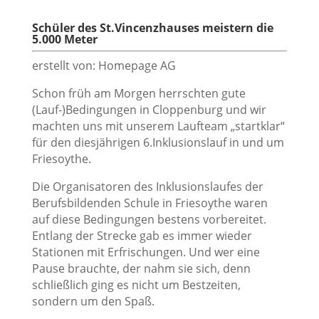
Schüler des St.Vincenzhauses meistern die
5.000 Meter
erstellt von: Homepage AG
Schon früh am Morgen herrschten gute
(Lauf-)Bedingungen in Cloppenburg und wir
machten uns mit unserem Laufteam „startklar“
für den diesjährigen 6.Inklusionslauf in und um
Friesoythe.
Die Organisatoren des Inklusionslaufes der
Berufsbildenden Schule in Friesoythe waren
auf diese Bedingungen bestens vorbereitet.
Entlang der Strecke gab es immer wieder
Stationen mit Erfrischungen. Und wer eine
Pause brauchte, der nahm sie sich, denn
schließlich ging es nicht um Bestzeiten,
sondern um den Spaß.