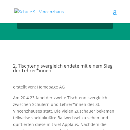
2. Tischtennisvergleich endete mit einem Sieg
der Lehrer*innen.
erstellt von: Homepage AG
Am 20.4.23 fand der zweite Tischtennisvergleich
zwischen Schülern und Lehrer*innen des St.
Vincenzhauses statt. Die vielen Zuschauer bekamen
teilweise spektakuläre Ballwechsel zu sehen und
quittierten diese mit viel Applaus. Nachdem die