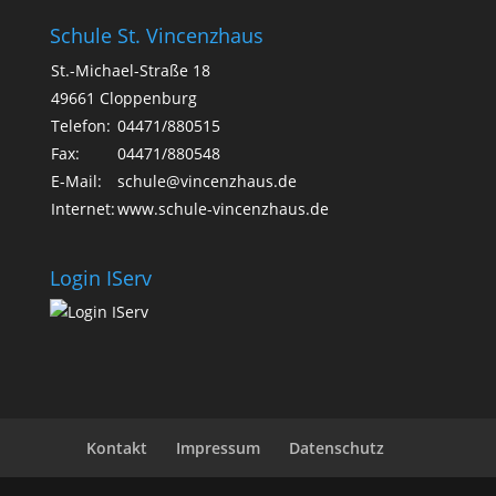
Schule St. Vincenzhaus
St.-Michael-Straße 18
49661 Cloppenburg
Telefon:
04471/880515
Fax:
04471/880548
E-Mail:
schule@vincenzhaus.de
Internet:
www.schule-vincenzhaus.de
Login IServ
Kontakt
Impressum
Datenschutz