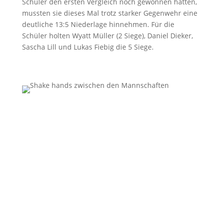
Schüler den ersten Vergleich noch gewonnen hatten,
mussten sie dieses Mal trotz starker Gegenwehr eine
deutliche 13:5 Niederlage hinnehmen. Für die
Schüler holten Wyatt Müller (2 Siege), Daniel Dieker,
Sascha Lill und Lukas Fiebig die 5 Siege.