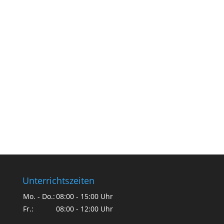
Unterrichtszeiten
Mo. - Do.:
08:00 - 15:00 Uhr
Fr.:
08:00 - 12:00 Uhr